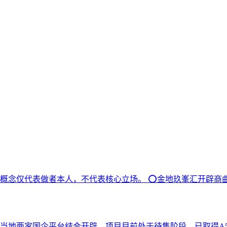
念仅代表做者本人，不代表核心立场。 ⭕金地玖峯汇开辟商曲营
地两家国企平台结合开辟，项目目前处于待售阶段，已取得A5栋