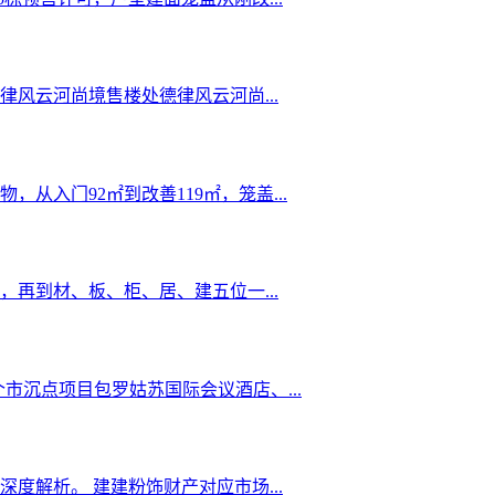
风云河尚境售楼处德律风云河尚...
入门92㎡到改善119㎡，笼盖...
再到材、板、柜、居、建五位一...
市沉点项目包罗姑苏国际会议酒店、...
度解析。 建建粉饰财产对应市场...