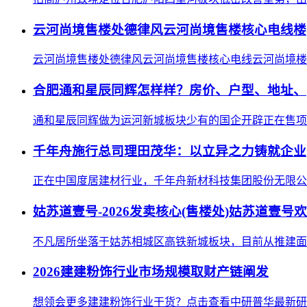
云河尚境售楼处德律风云河尚境售楼核心电线楼
云河尚境售楼处德律风云河尚境售楼核心电线云河尚境楼盘
合肥通和星辰同辉怎样样？房价、户型、地址、
通和星辰同辉做为运河新城板块少有的国企开辟正在售项目
千年舟施行总司理田茂华：以立异之力铸就企业
正在中国度居建材行业，千年舟新材科技集团股份无限公
姑苏道壹号-2026发卖核心(售楼处)姑苏道壹号
不凡居所坐落于姑苏相城区高铁新城板块，目前从推建面10
2026建建粉饰行业市场规模取财产链阐发
想领会更多建建粉饰行业干货？点击查看中研普华最新研究